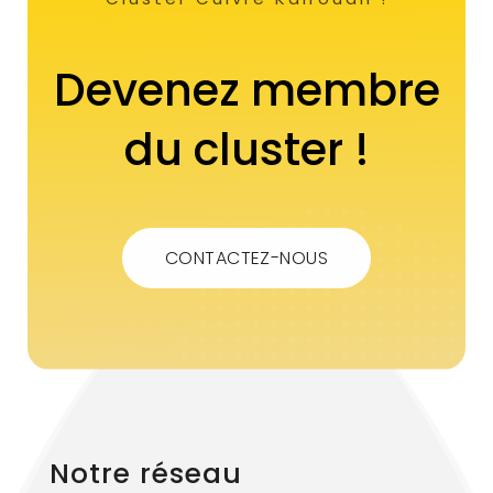
Devenez membre
du cluster !
CONTACTEZ-NOUS
Notre réseau