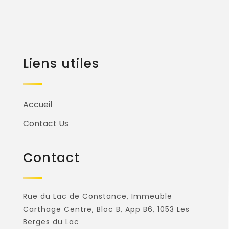
Liens utiles
Accueil
Contact Us
Contact
Rue du Lac de Constance, Immeuble
Carthage Centre, Bloc B, App B6, 1053 Les
Berges du Lac