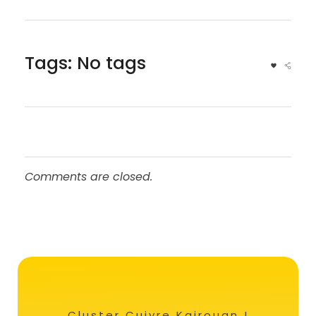
Tags: No tags
Comments are closed.
Cluster Cuivre Kairouan !