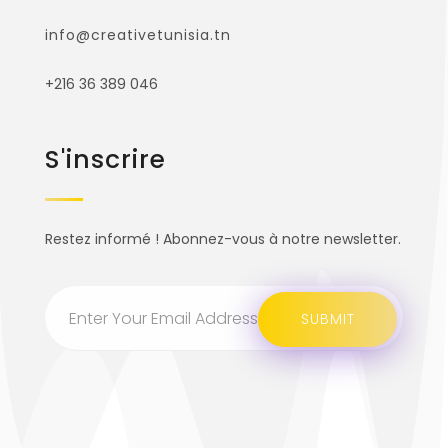
info@creativetunisia.tn
+216 36 389 046
S'inscrire
Restez informé ! Abonnez-vous à notre newsletter.