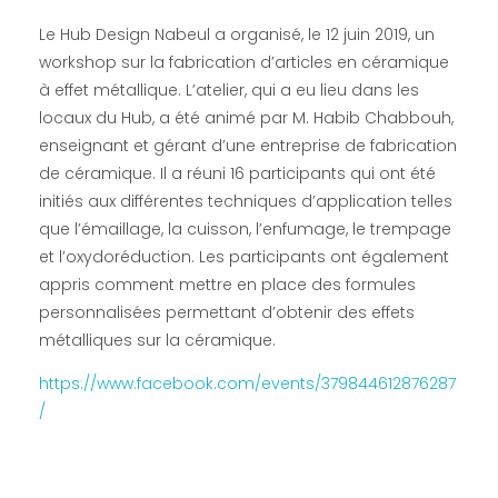
Le Hub Design Nabeul a organisé, le 12 juin 2019, un
workshop sur la fabrication d’articles en céramique
à effet métallique. L’atelier, qui a eu lieu dans les
locaux du Hub, a été animé par M. Habib Chabbouh,
enseignant et gérant d’une entreprise de fabrication
de céramique. Il a réuni 16 participants qui ont été
initiés aux différentes techniques d’application telles
que l’émaillage, la cuisson, l’enfumage, le trempage
et l’oxydoréduction. Les participants ont également
appris comment mettre en place des formules
personnalisées permettant d’obtenir des effets
métalliques sur la céramique.
https://www.facebook.com/events/379844612876287
/